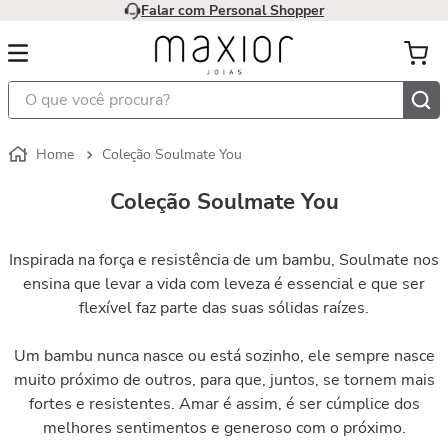
Falar com Personal Shopper
O que você procura?
Coleção Soulmate You
Coleção Soulmate You
Inspirada na força e resistência de um bambu, Soulmate nos
ensina que levar a vida com leveza é essencial e que ser
flexível faz parte das suas sólidas raízes.
Um bambu nunca nasce ou está sozinho, ele sempre nasce
muito próximo de outros, para que, juntos, se tornem mais
fortes e resistentes. Amar é assim, é ser cúmplice dos
melhores sentimentos e generoso com o próximo.