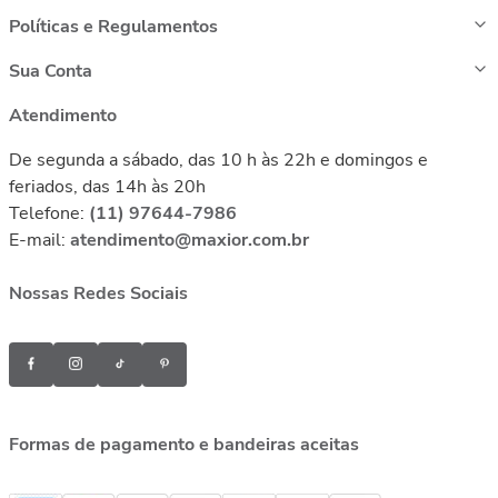
Políticas e Regulamentos
Sua Conta
Atendimento
De segunda a sábado, das 10 h às 22h e domingos e
feriados, das 14h às 20h
Telefone:
(11) 97644-7986
E-mail:
atendimento@maxior.com.br
Nossas Redes Sociais
Formas de pagamento e bandeiras aceitas