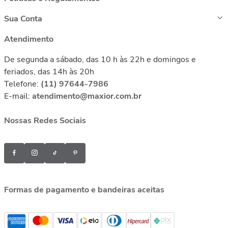
Sua Conta
Atendimento
De segunda a sábado, das 10 h às 22h e domingos e
feriados, das 14h às 20h
Telefone:
(11) 97644-7986
E-mail:
atendimento@maxior.com.br
Nossas Redes Sociais
Formas de pagamento e bandeiras aceitas