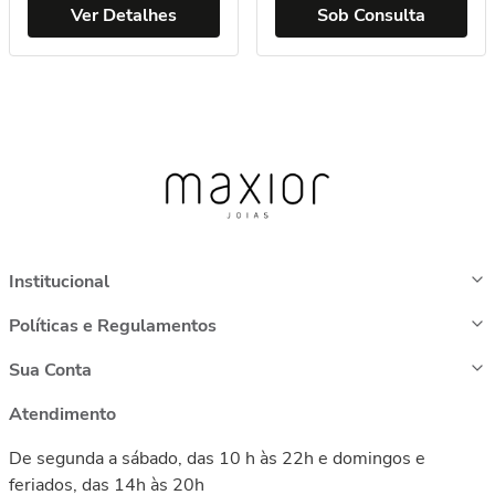
Ver Detalhes
Sob Consulta
Institucional
Políticas e Regulamentos
Sua Conta
Atendimento
De segunda a sábado, das 10 h às 22h e domingos e
feriados, das 14h às 20h