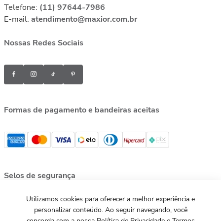
Telefone:
(11) 97644-7986
E-mail:
atendimento@maxior.com.br
Nossas Redes Sociais
Formas de pagamento e bandeiras aceitas
Selos de segurança
Utilizamos cookies para oferecer a melhor experiência e
personalizar conteúdo. Ao seguir navegando, você
concorda com a nossa Política de Privacidade e Termos