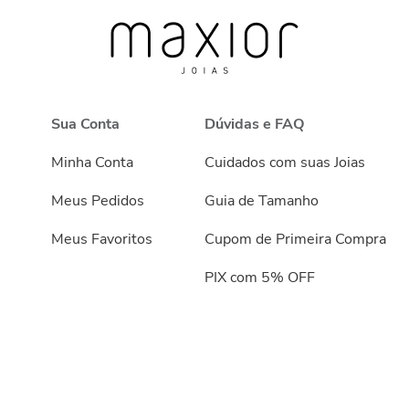
Sua Conta
Dúvidas e FAQ
Minha Conta
Cuidados com suas Joias
Meus Pedidos
Guia de Tamanho
Meus Favoritos
Cupom de Primeira Compra
PIX com 5% OFF