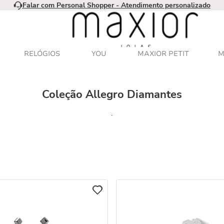
Falar com Personal Shopper - Atendimento personalizado
RELÓGIOS
YOU
MAXIOR PETIT
M
Coleção Allegro Diamantes
.