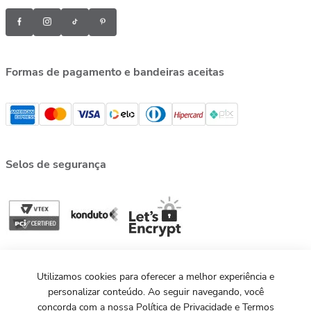
Formas de pagamento e bandeiras aceitas
Selos de segurança
Utilizamos cookies para oferecer a melhor experiência e
personalizar conteúdo. Ao seguir navegando, você
concorda com a nossa Política de Privacidade e Termos