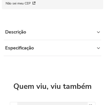
Não sei meu CEP
Descrição
Especificação
Quem viu, viu também