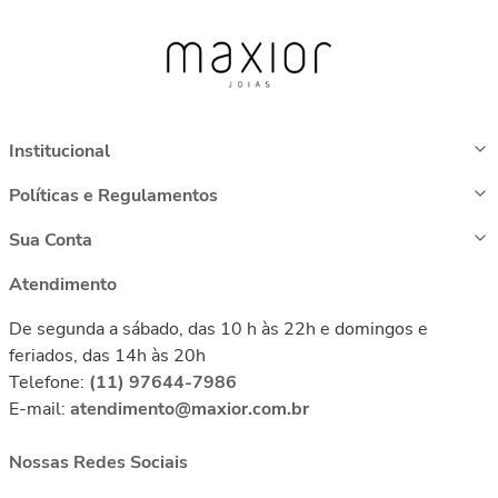
Institucional
Políticas e Regulamentos
Sua Conta
Atendimento
De segunda a sábado, das 10 h às 22h e domingos e
feriados, das 14h às 20h
Telefone:
(11) 97644-7986
E-mail:
atendimento@maxior.com.br
Nossas Redes Sociais