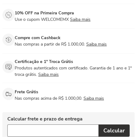
10% OFF na Primeira Compra
Use o cupom WELCOMEMX
Saiba mais
Compre com Cashback
Nas compras a partir de R$ 1.000,00.
Saiba mais
Certificação e 1° Troca Grátis
Produtos autenticados com certificado. Garantia de 1 ano e 1º
troca grátis.
Saiba mais
Frete Grátis
Nas compras acima de R$ 1.000,00.
Saiba mais