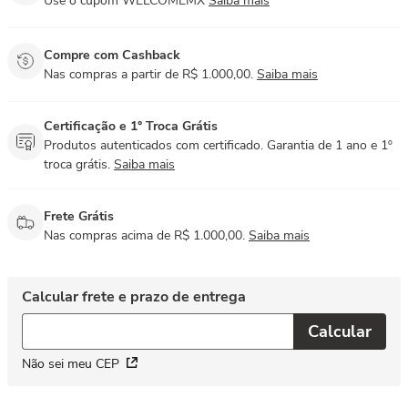
Use o cupom WELCOMEMX
Saiba mais
Compre com Cashback
Nas compras a partir de R$ 1.000,00.
Saiba mais
Certificação e 1° Troca Grátis
Produtos autenticados com certificado. Garantia de 1 ano e 1º
troca grátis.
Saiba mais
Frete Grátis
Nas compras acima de R$ 1.000,00.
Saiba mais
Não sei meu CEP