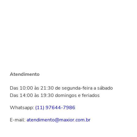
Atendimento
Das 10:00 às 21:30 de segunda-feira a sábado
Das 14:00 às 19:30 domingos e feriados
Whatsapp:
(11) 97644-7986
E-mail:
atendimento@maxior.com.br