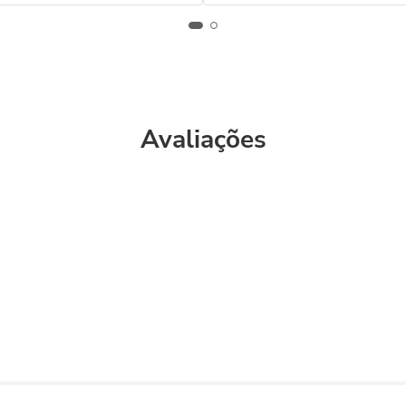
Avaliações