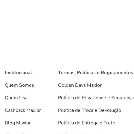
Institucional
Termos, Políticas e Regulamentos
Quem Somos
Golden Days Maxior
Quem Usa
Política de Privacidade e Segurança
Cashback Maxior
Política de Troca e Devolução
Blog Maxior
Política de Entrega e Frete