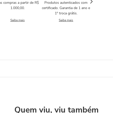
s compras a partir de R$
Produtos autenticados com
1.000,00.
certificado. Garantia de 1 ano e
1º troca grátis.
Saiba mais
Saiba mais
Quem viu, viu também