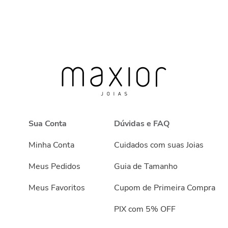
Sua Conta
Dúvidas e FAQ
Minha Conta
Cuidados com suas Joias
Meus Pedidos
Guia de Tamanho
Meus Favoritos
Cupom de Primeira Compra
PIX com 5% OFF