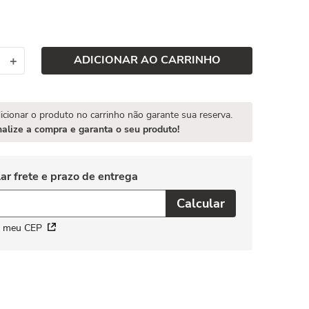
ADICIONAR AO CARRINHO
＋
icionar o produto no carrinho não garante sua reserva.
nalize a compra e garanta o seu produto!
i meu CEP