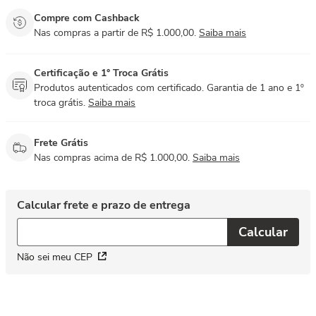
Compre com Cashback
Nas compras a partir de R$ 1.000,00.
Saiba mais
Certificação e 1° Troca Grátis
Produtos autenticados com certificado. Garantia de 1 ano e 1º
troca grátis.
Saiba mais
Frete Grátis
Nas compras acima de R$ 1.000,00.
Saiba mais
Não sei meu CEP