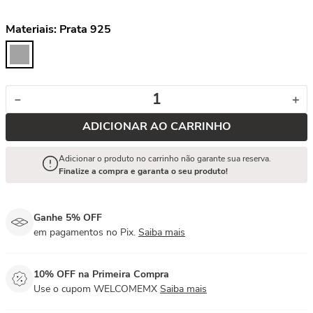
Materiais:
Prata 925
－
＋
ADICIONAR AO CARRINHO
Adicionar o produto no carrinho não garante sua reserva.
Finalize a compra e garanta o seu produto!
Ganhe 5% OFF
em pagamentos no Pix.
Saiba mais
10% OFF na Primeira Compra
Use o cupom WELCOMEMX
Saiba mais