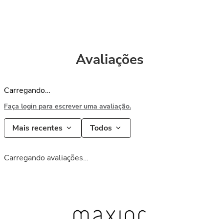
Avaliações
Carregando…
Faça login para escrever uma avaliação.
Mais recentes
Todos
Carregando avaliações…