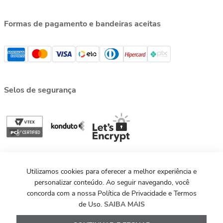
Formas de pagamento e bandeiras aceitas
Selos de segurança
Utilizamos cookies para oferecer a melhor experiência e
personalizar conteúdo. Ao seguir navegando, você
concorda com a nossa Política de Privacidade e Termos
de Uso.
SAIBA MAIS
©MAXIOR 2013 - 2026. Todos os direitos reservados.
Powered by
Development
Evoluted