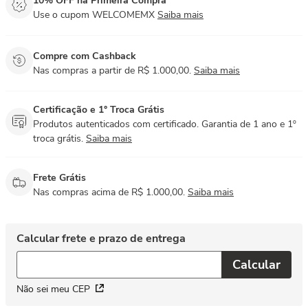
10% OFF na Primeira Compra
Use o cupom WELCOMEMX
Saiba mais
Compre com Cashback
Nas compras a partir de R$ 1.000,00.
Saiba mais
Certificação e 1° Troca Grátis
Produtos autenticados com certificado. Garantia de 1 ano e 1º
troca grátis.
Saiba mais
Frete Grátis
Nas compras acima de R$ 1.000,00.
Saiba mais
Não sei meu CEP