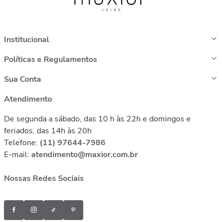
Institucional
Políticas e Regulamentos
Sua Conta
Atendimento
De segunda a sábado, das 10 h às 22h e domingos e
feriados, das 14h às 20h
Telefone:
(11) 97644-7986
E-mail:
atendimento@maxior.com.br
Nossas Redes Sociais