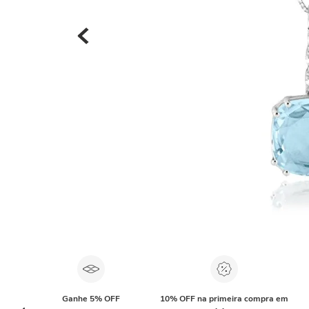
Ganhe 5% OFF
10% OFF na primeira compra em