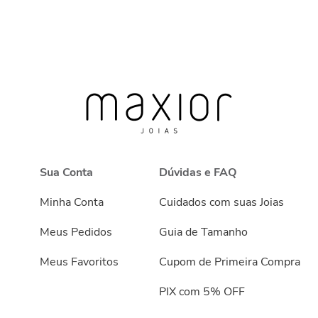
Sua Conta
Dúvidas e FAQ
Minha Conta
Cuidados com suas Joias
Meus Pedidos
Guia de Tamanho
Meus Favoritos
Cupom de Primeira Compra
PIX com 5% OFF