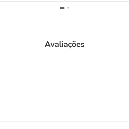
Avaliações