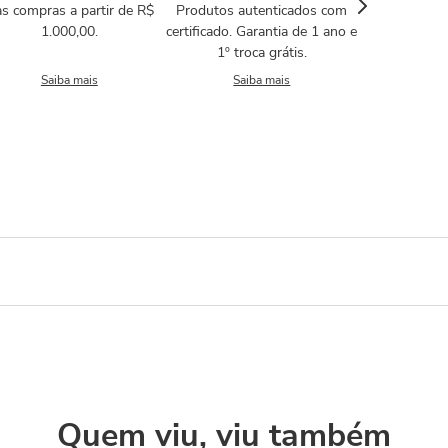
s compras a partir de R$
Produtos autenticados com
1.000,00.
certificado. Garantia de 1 ano e
1º troca grátis.
Saiba mais
Saiba mais
Quem viu, viu também