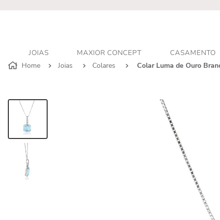
JOIAS
MAXIOR CONCEPT
CASAMENTO
Joias
Colares
Colar Luma de Ouro Bran