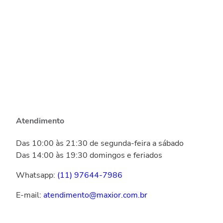
Atendimento
Das 10:00 às 21:30 de segunda-feira a sábado
Das 14:00 às 19:30 domingos e feriados
Whatsapp:
(11) 97644-7986
E-mail:
atendimento@maxior.com.br