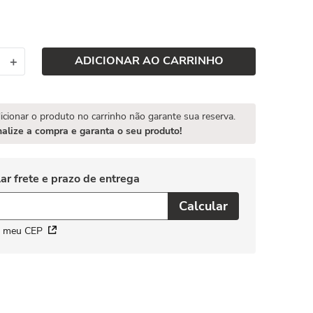
ADICIONAR AO CARRINHO
＋
icionar o produto no carrinho não garante sua reserva.
nalize a compra e garanta o seu produto!
i meu CEP