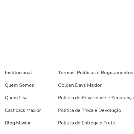
Institucional
Termos, Políticas e Regulamentos
Quem Somos
Golden Days Maxior
Quem Usa
Política de Privacidade e Segurança
Cashback Maxior
Política de Troca e Devolução
Blog Maxior
Política de Entrega e Frete