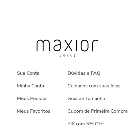
Sua Conta
Dúvidas e FAQ
Minha Conta
Cuidados com suas Joias
Meus Pedidos
Guia de Tamanho
Meus Favoritos
Cupom de Primeira Compra
PIX com 5% OFF