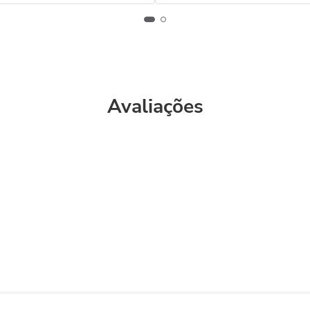
Avaliações