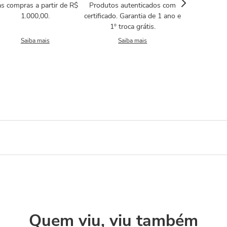
s compras a partir de R$
Produtos autenticados com
1.000,00.
certificado. Garantia de 1 ano e
1º troca grátis.
Saiba mais
Saiba mais
Quem viu, viu também