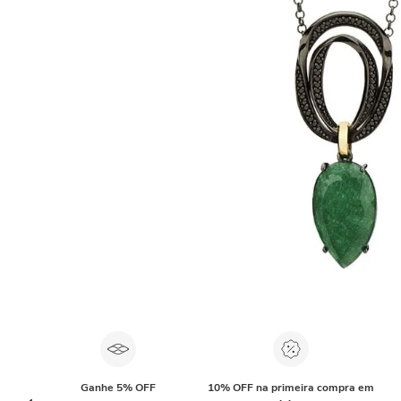
Ganhe 5% OFF
10% OFF na primeira compra em