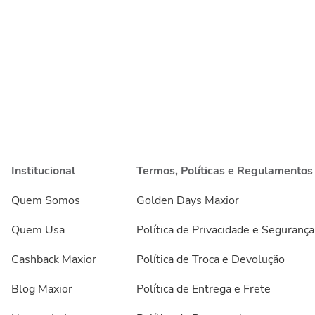
Institucional
Termos, Políticas e Regulamentos
Quem Somos
Golden Days Maxior
Quem Usa
Política de Privacidade e Segurança
Cashback Maxior
Política de Troca e Devolução
Blog Maxior
Política de Entrega e Frete