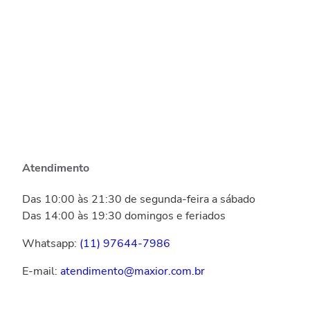
Atendimento
Das 10:00 às 21:30 de segunda-feira a sábado
Das 14:00 às 19:30 domingos e feriados
Whatsapp:
(11) 97644-7986
E-mail:
atendimento@maxior.com.br