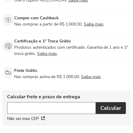
Use o cupom WELCOMEMX
Saiba mais
Compre com Cashback
Nas compras a partir de R$ 1.000,00.
Saiba mais
Certificação e 1° Troca Grátis
Produtos autenticados com certificado. Garantia de 1 ano e 1º
troca grátis.
Saiba mais
Frete Grátis
Nas compras acima de R$ 1.000,00.
Saiba mais
Não sei meu CEP