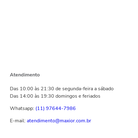
Atendimento
Das 10:00 às 21:30 de segunda-feira a sábado
Das 14:00 às 19:30 domingos e feriados
Whatsapp:
(11) 97644-7986
E-mail:
atendimento@maxior.com.br