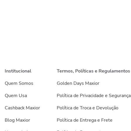
Institucional
Termos, Políticas e Regulamentos
Quem Somos
Golden Days Maxior
Quem Usa
Política de Privacidade e Segurança
Cashback Maxior
Política de Troca e Devolução
Blog Maxior
Política de Entrega e Frete