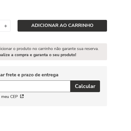
ADICIONAR AO CARRINHO
＋
icionar o produto no carrinho não garante sua reserva.
nalize a compra e garanta o seu produto!
i meu CEP