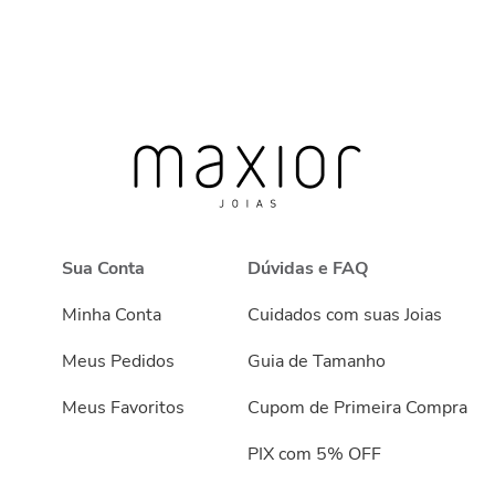
Sua Conta
Dúvidas e FAQ
Minha Conta
Cuidados com suas Joias
Meus Pedidos
Guia de Tamanho
Meus Favoritos
Cupom de Primeira Compra
PIX com 5% OFF