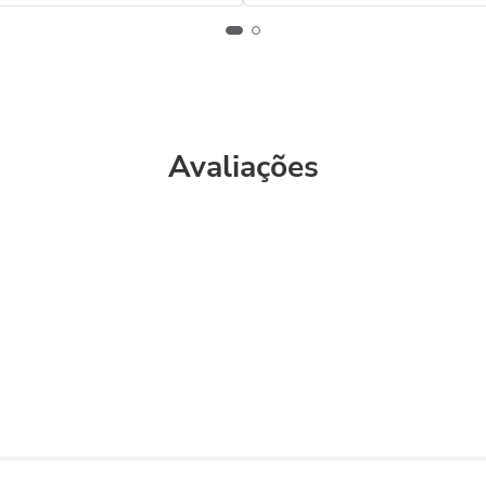
Avaliações