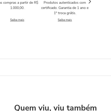
s compras a partir de R$
Produtos autenticados com
1.000,00.
certificado. Garantia de 1 ano e
1º troca grátis.
Saiba mais
Saiba mais
Quem viu, viu também