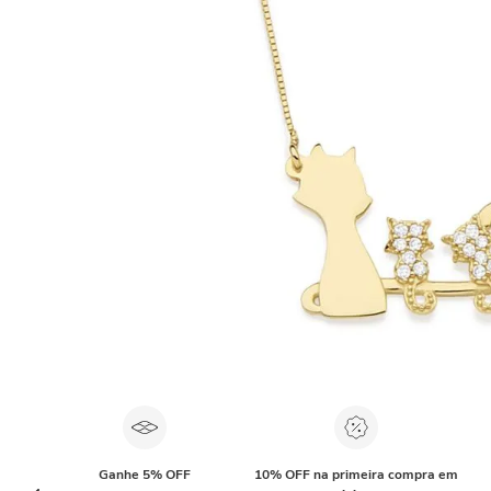
Ganhe 5% OFF
10% OFF na primeira compra em