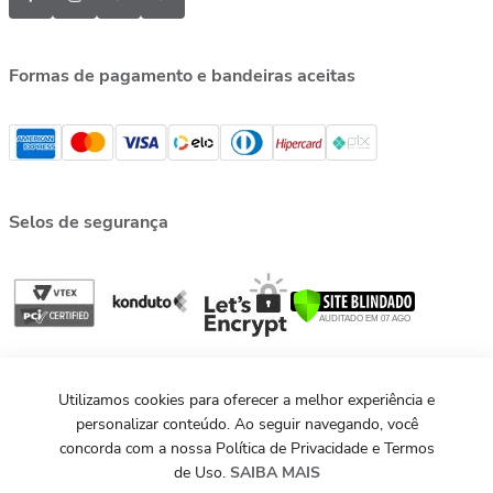
Formas de pagamento e bandeiras aceitas
Selos de segurança
Utilizamos cookies para oferecer a melhor experiência e
personalizar conteúdo. Ao seguir navegando, você
concorda com a nossa Política de Privacidade e Termos
de Uso.
SAIBA MAIS
©MAXIOR 2013 - 2026. Todos os direitos reservados.