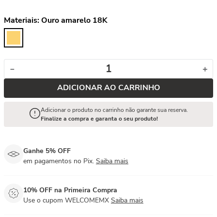
Materiais:
Ouro amarelo 18K
－
＋
ADICIONAR AO CARRINHO
Adicionar o produto no carrinho não garante sua reserva.
Finalize a compra e garanta o seu produto!
Ganhe 5% OFF
em pagamentos no Pix.
Saiba mais
10% OFF na Primeira Compra
Use o cupom WELCOMEMX
Saiba mais