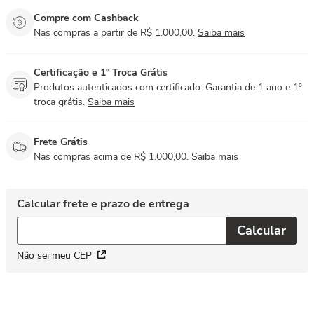
Compre com Cashback
Nas compras a partir de R$ 1.000,00.
Saiba mais
Certificação e 1° Troca Grátis
Produtos autenticados com certificado. Garantia de 1 ano e 1º
troca grátis.
Saiba mais
Frete Grátis
Nas compras acima de R$ 1.000,00.
Saiba mais
Não sei meu CEP