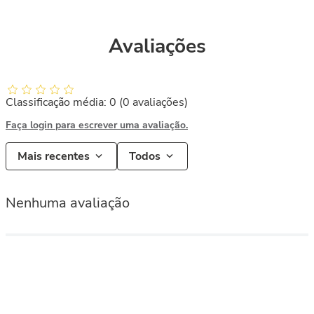
Avaliações
Classificação média: 0
(0 avaliações)
Faça login para escrever uma avaliação.
Mais recentes
Todos
Nenhuma avaliação