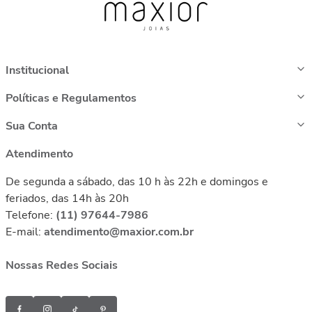
Institucional
Políticas e Regulamentos
Sua Conta
Atendimento
De segunda a sábado, das 10 h às 22h e domingos e
feriados, das 14h às 20h
Telefone:
(11) 97644-7986
E-mail:
atendimento@maxior.com.br
Nossas Redes Sociais