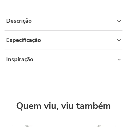
Descrição
Especificação
Inspiração
Quem viu, viu também