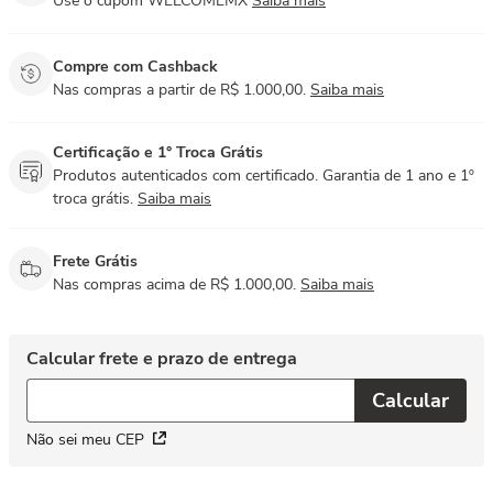
Use o cupom WELCOMEMX
Saiba mais
Compre com Cashback
Nas compras a partir de R$ 1.000,00.
Saiba mais
Certificação e 1° Troca Grátis
Produtos autenticados com certificado. Garantia de 1 ano e 1º
troca grátis.
Saiba mais
Frete Grátis
Nas compras acima de R$ 1.000,00.
Saiba mais
Não sei meu CEP