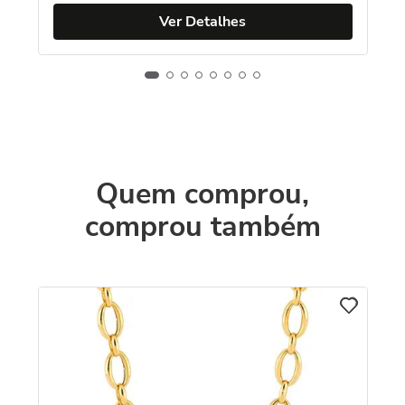
Ver Detalhes
Quem comprou,
comprou também
o