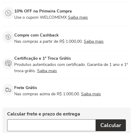
10% OFF na Primeira Compra
Use o cupom WELCOMEMX
Saiba mais
Compre com Cashback
Nas compras a partir de R$ 1.000,00.
Saiba mais
Certificação e 1° Troca Grátis
Produtos autenticados com certificado. Garantia de 1 ano e 1º
troca grátis.
Saiba mais
Frete Grátis
Nas compras acima de R$ 1.000,00.
Saiba mais