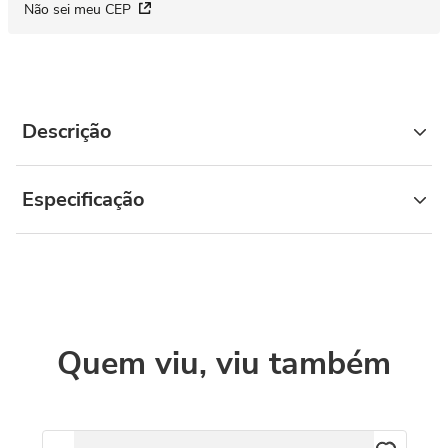
Não sei meu CEP
Descrição
Especificação
Quem viu, viu também