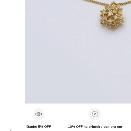
Ganhe 5% OFF
10% OFF na primeira compra em