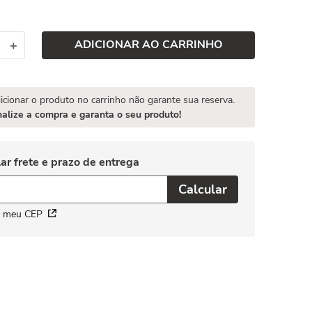
ADICIONAR AO CARRINHO
＋
icionar o produto no carrinho não garante sua reserva.
nalize a compra e garanta o seu produto!
i meu CEP