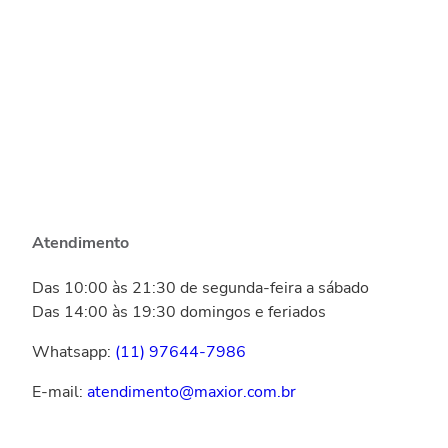
Atendimento
Das 10:00 às 21:30 de segunda-feira a sábado
Das 14:00 às 19:30 domingos e feriados
Whatsapp:
(11) 97644-7986
E-mail:
atendimento@maxior.com.br