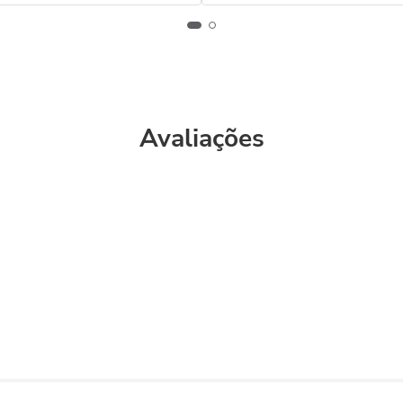
Avaliações