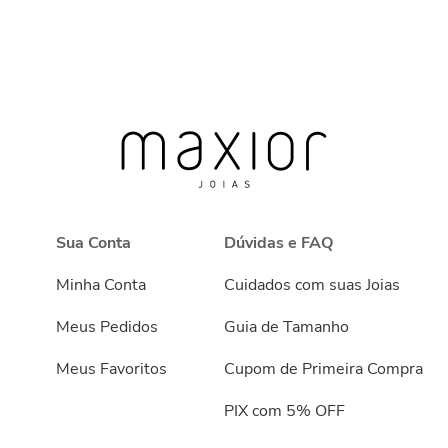
Sua Conta
Dúvidas e FAQ
Minha Conta
Cuidados com suas Joias
Meus Pedidos
Guia de Tamanho
Meus Favoritos
Cupom de Primeira Compra
PIX com 5% OFF