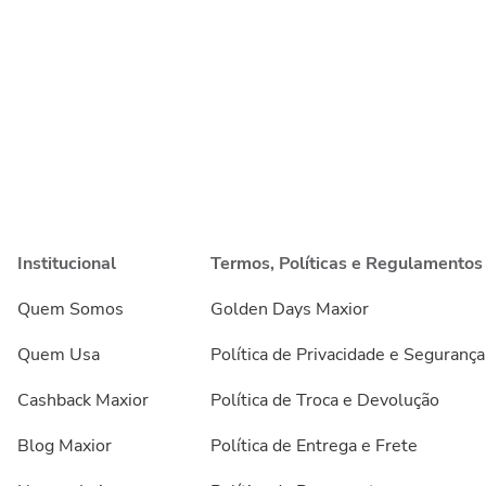
Institucional
Termos, Políticas e Regulamentos
Quem Somos
Golden Days Maxior
Quem Usa
Política de Privacidade e Segurança
Cashback Maxior
Política de Troca e Devolução
Blog Maxior
Política de Entrega e Frete