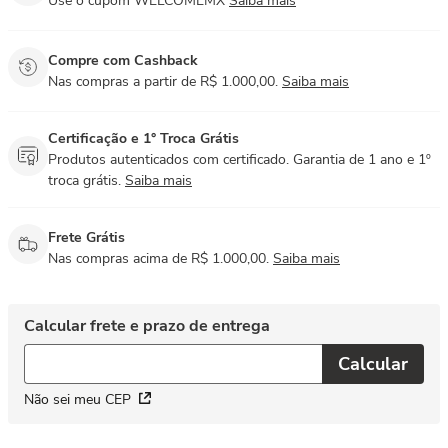
Use o cupom WELCOMEMX
Saiba mais
Compre com Cashback
Nas compras a partir de R$ 1.000,00.
Saiba mais
Certificação e 1° Troca Grátis
Produtos autenticados com certificado. Garantia de 1 ano e 1º
troca grátis.
Saiba mais
Frete Grátis
Nas compras acima de R$ 1.000,00.
Saiba mais
Não sei meu CEP