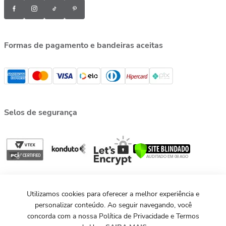
Formas de pagamento e bandeiras aceitas
Selos de segurança
Utilizamos cookies para oferecer a melhor experiência e
personalizar conteúdo. Ao seguir navegando, você
concorda com a nossa Política de Privacidade e Termos