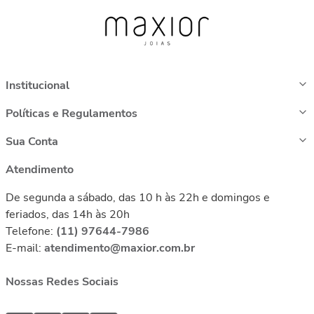
Institucional
Políticas e Regulamentos
Sua Conta
Atendimento
De segunda a sábado, das 10 h às 22h e domingos e
feriados, das 14h às 20h
Telefone:
(11) 97644-7986
E-mail:
atendimento@maxior.com.br
Nossas Redes Sociais