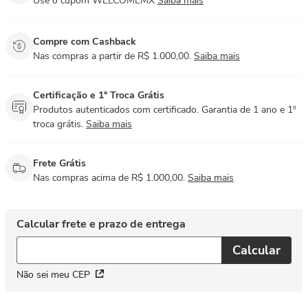
Use o cupom WELCOMEMX
Saiba mais
Compre com Cashback
Nas compras a partir de R$ 1.000,00.
Saiba mais
Certificação e 1° Troca Grátis
Produtos autenticados com certificado. Garantia de 1 ano e 1º
troca grátis.
Saiba mais
Frete Grátis
Nas compras acima de R$ 1.000,00.
Saiba mais
Não sei meu CEP