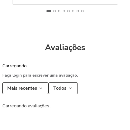
Avaliações
Carregando…
Faça login para escrever uma avaliação.
Mais recentes
Todos
Carregando avaliações…