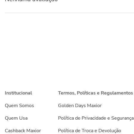
Institucional
Termos, Políticas e Regulamentos
Quem Somos
Golden Days Maxior
Quem Usa
Política de Privacidade e Segurança
Cashback Maxior
Política de Troca e Devolução