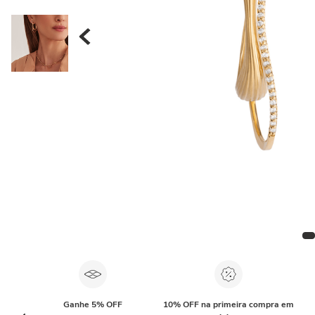
Ganhe 5% OFF
10% OFF na primeira compra em