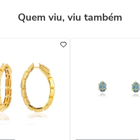
Quem viu, viu também