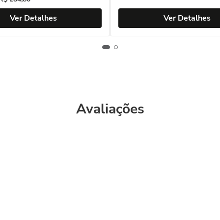
Ver Detalhes
Ver Detalhes
Avaliações