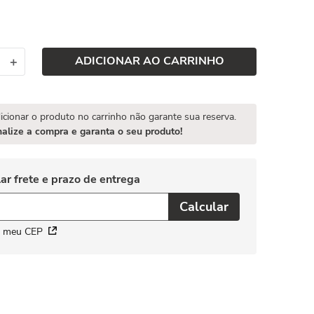
ADICIONAR AO CARRINHO
＋
icionar o produto no carrinho não garante sua reserva.
nalize a compra e garanta o seu produto!
i meu CEP