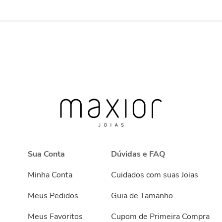
Sua Conta
Dúvidas e FAQ
Minha Conta
Cuidados com suas Joias
Meus Pedidos
Guia de Tamanho
Meus Favoritos
Cupom de Primeira Compra