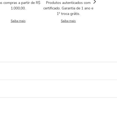
s compras a partir de R$
Produtos autenticados com
1.000,00.
certificado. Garantia de 1 ano e
1º troca grátis.
Saiba mais
Saiba mais