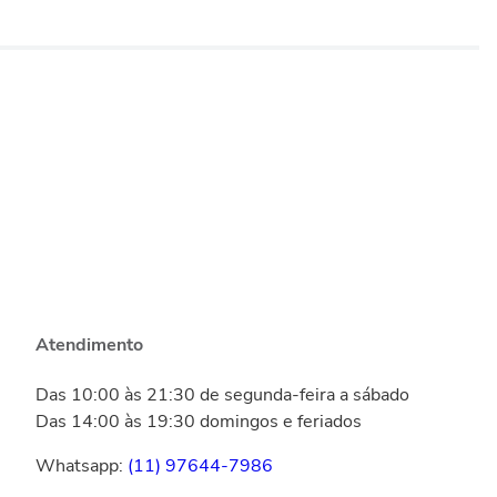
Atendimento
Das 10:00 às 21:30 de segunda-feira a sábado
Das 14:00 às 19:30 domingos e feriados
Whatsapp:
(11) 97644-7986