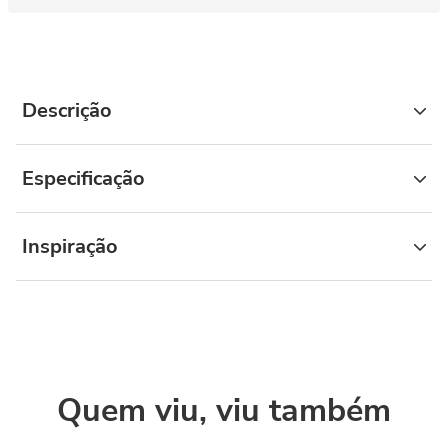
Descrição
Especificação
Inspiração
Quem viu, viu também