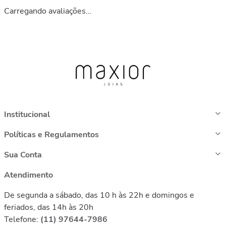
Carregando avaliações…
Institucional
Políticas e Regulamentos
Sua Conta
Atendimento
De segunda a sábado, das 10 h às 22h e domingos e
feriados, das 14h às 20h
Telefone:
(11) 97644-7986