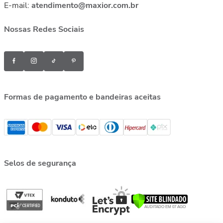
E-mail:
atendimento@maxior.com.br
Nossas Redes Sociais
Formas de pagamento e bandeiras aceitas
Selos de segurança