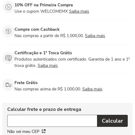
10% OFF na Primeira Compra
Use o cupom WELCOMEMX
Saiba mais
Compre com Cashback
Nas compras a partir de R$ 1.000,00.
Saiba mais
Certificação e 1° Troca Grátis
Produtos autenticados com certificado. Garantia de 1 ano e 1º
troca grátis.
Saiba mais
Frete Grátis
Nas compras acima de R$ 1.000,00.
Saiba mais
Não sei meu CEP