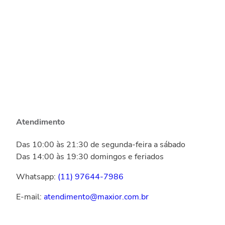
Atendimento
Das 10:00 às 21:30 de segunda-feira a sábado
Das 14:00 às 19:30 domingos e feriados
Whatsapp:
(11) 97644-7986
E-mail:
atendimento@maxior.com.br