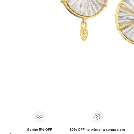
Ganhe 5% OFF
10% OFF na primeira compra em