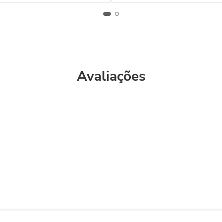
Avaliações