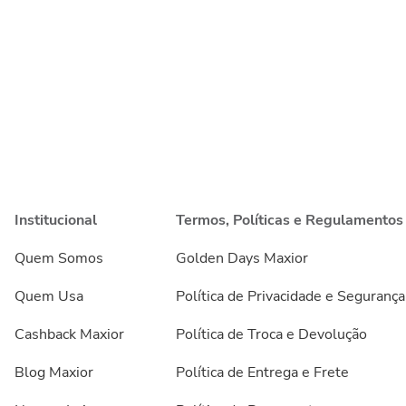
Institucional
Termos, Políticas e Regulamentos
Quem Somos
Golden Days Maxior
Quem Usa
Política de Privacidade e Segurança
Cashback Maxior
Política de Troca e Devolução
Blog Maxior
Política de Entrega e Frete