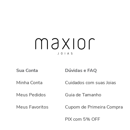
Sua Conta
Dúvidas e FAQ
Minha Conta
Cuidados com suas Joias
Meus Pedidos
Guia de Tamanho
Meus Favoritos
Cupom de Primeira Compra
PIX com 5% OFF