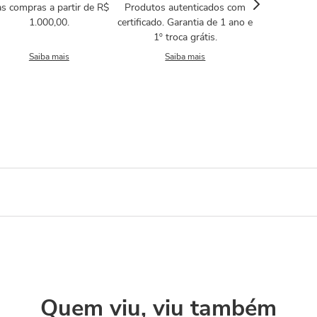
s compras a partir de R$
Produtos autenticados com
1.000,00.
certificado. Garantia de 1 ano e
1º troca grátis.
Saiba mais
Saiba mais
Quem viu, viu também