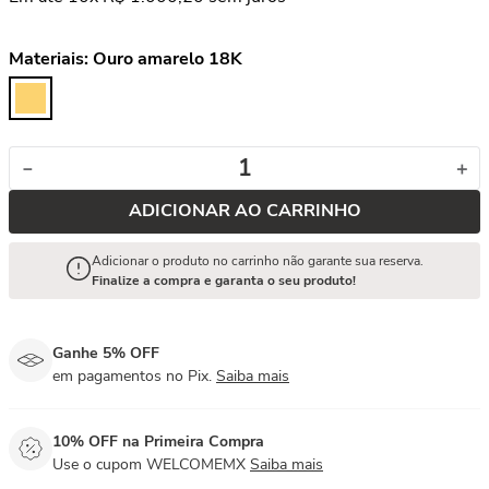
Materiais:
Ouro amarelo 18K
－
＋
ADICIONAR AO CARRINHO
Adicionar o produto no carrinho não garante sua reserva.
Finalize a compra e garanta o seu produto!
Ganhe 5% OFF
em pagamentos no Pix.
Saiba mais
10% OFF na Primeira Compra
Use o cupom WELCOMEMX
Saiba mais