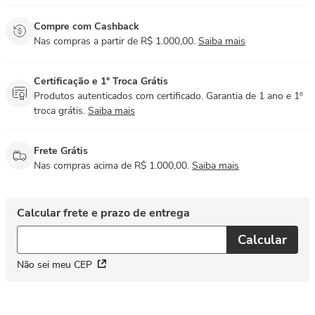
Compre com Cashback
Nas compras a partir de R$ 1.000,00.
Saiba mais
Certificação e 1° Troca Grátis
Produtos autenticados com certificado. Garantia de 1 ano e 1º
troca grátis.
Saiba mais
Frete Grátis
Nas compras acima de R$ 1.000,00.
Saiba mais
Não sei meu CEP