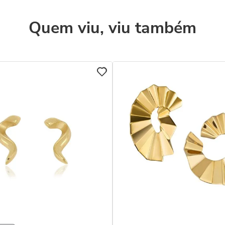
Quem viu, viu também