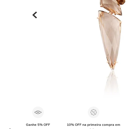
Ganhe 5% OFF
10% OFF na primeira compra em