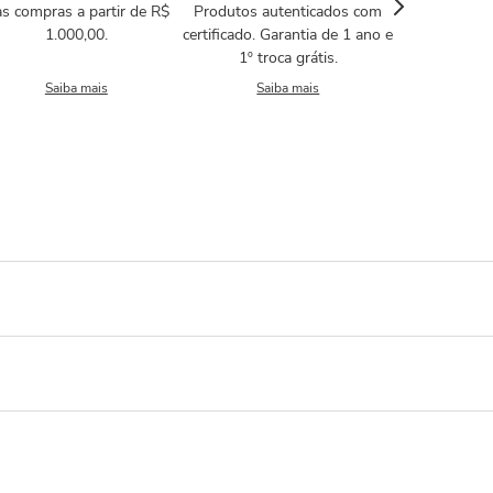
s compras a partir de R$
Produtos autenticados com
1.000,00.
certificado. Garantia de 1 ano e
1º troca grátis.
Saiba mais
Saiba mais