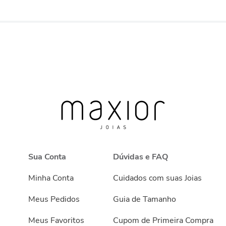
Sua Conta
Dúvidas e FAQ
Minha Conta
Cuidados com suas Joias
Meus Pedidos
Guia de Tamanho
Meus Favoritos
Cupom de Primeira Compra