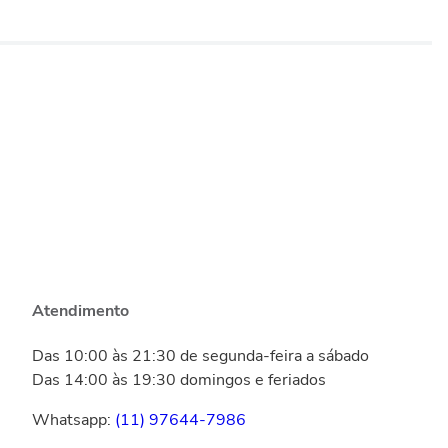
Atendimento
Das 10:00 às 21:30 de segunda-feira a sábado
Das 14:00 às 19:30 domingos e feriados
Whatsapp:
(11) 97644-7986