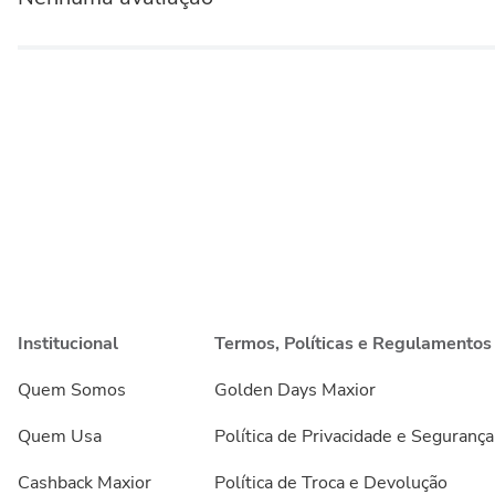
Institucional
Termos, Políticas e Regulamentos
Quem Somos
Golden Days Maxior
Quem Usa
Política de Privacidade e Segurança
Cashback Maxior
Política de Troca e Devolução