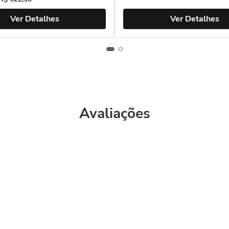
Ver Detalhes
Ver Detalhes
Avaliações