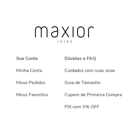
Sua Conta
Dúvidas e FAQ
Minha Conta
Cuidados com suas Joias
Meus Pedidos
Guia de Tamanho
Meus Favoritos
Cupom de Primeira Compra
PIX com 5% OFF