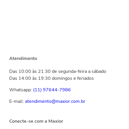
Atendimento
Das 10:00 às 21:30 de segunda-feira a sábado
Das 14:00 às 19:30 domingos e feriados
Whatsapp:
(11) 97644-7986
E-mail:
atendimento@maxior.com.br
Conecte-se com a Maxior