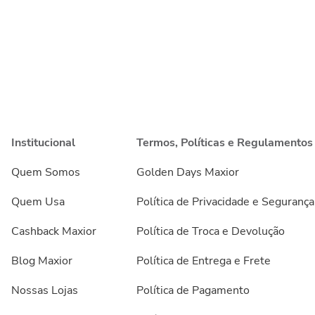
Institucional
Termos, Políticas e Regulamentos
Quem Somos
Golden Days Maxior
Quem Usa
Política de Privacidade e Segurança
Cashback Maxior
Política de Troca e Devolução
Blog Maxior
Política de Entrega e Frete
Nossas Lojas
Política de Pagamento