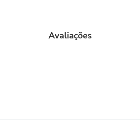
Avaliações