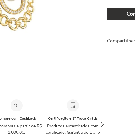
Co
Compartilha
ompre com Cashback
Certificação e 1° Troca Grátis
compras a partir de R$
Produtos autenticados com
1.000,00.
certificado. Garantia de 1 ano