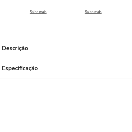
Saiba mais
Saiba mais
Descrição
Especificação