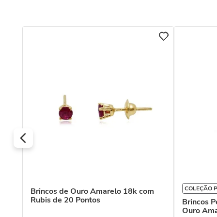
COLEÇÃO 
Brincos de Ouro Amarelo 18k com
Rubis de 20 Pontos
Brincos 
Ouro Ama