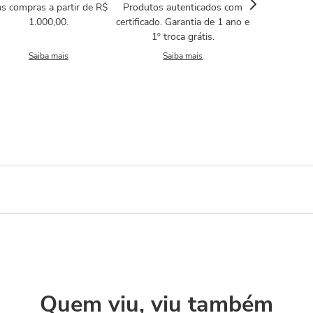
s compras a partir de R$
Produtos autenticados com
1.000,00.
certificado. Garantia de 1 ano e
1º troca grátis.
Saiba mais
Saiba mais
Quem viu, viu também