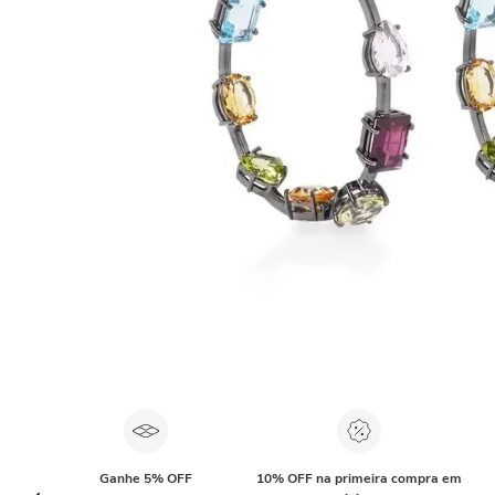
Ganhe 5% OFF
10% OFF na primeira compra em