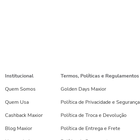
Institucional
Termos, Políticas e Regulamentos
Quem Somos
Golden Days Maxior
Quem Usa
Política de Privacidade e Segurança
Cashback Maxior
Política de Troca e Devolução
Blog Maxior
Política de Entrega e Frete