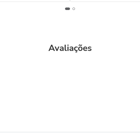
Avaliações