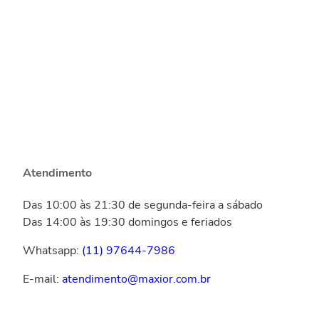
Atendimento
Das 10:00 às 21:30 de segunda-feira a sábado
Das 14:00 às 19:30 domingos e feriados
Whatsapp:
(11) 97644-7986
E-mail:
atendimento@maxior.com.br