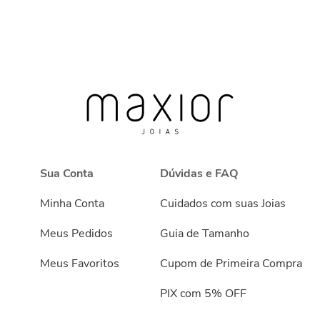
Sua Conta
Dúvidas e FAQ
Minha Conta
Cuidados com suas Joias
Meus Pedidos
Guia de Tamanho
Meus Favoritos
Cupom de Primeira Compra
PIX com 5% OFF