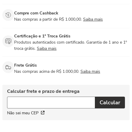
Compre com Cashback
Nas compras a partir de R$ 1.000,00.
Saiba mais
Certificação e 1° Troca Grátis
Produtos autenticados com certificado. Garantia de 1 ano e 1º
troca grátis.
Saiba mais
Frete Grátis
Nas compras acima de R$ 1.000,00.
Saiba mais
Não sei meu CEP