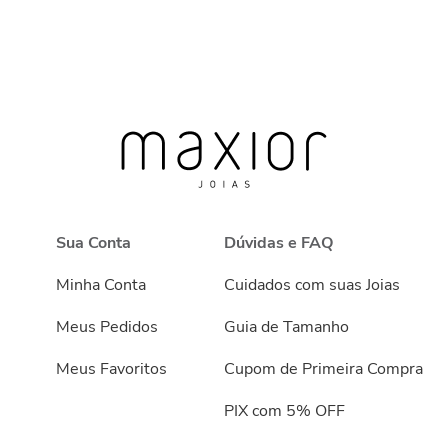
Sua Conta
Dúvidas e FAQ
Minha Conta
Cuidados com suas Joias
Meus Pedidos
Guia de Tamanho
Meus Favoritos
Cupom de Primeira Compra
PIX com 5% OFF