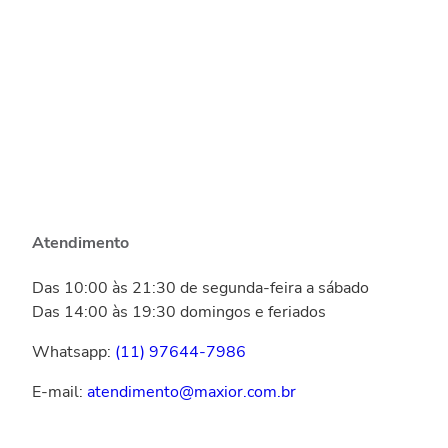
Atendimento
Das 10:00 às 21:30 de segunda-feira a sábado
Das 14:00 às 19:30 domingos e feriados
Whatsapp:
(11) 97644-7986
E-mail:
atendimento@maxior.com.br