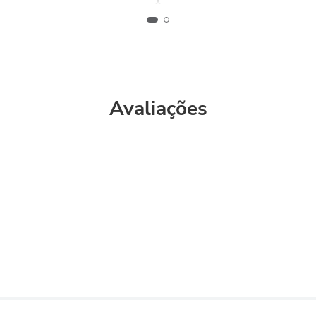
Avaliações