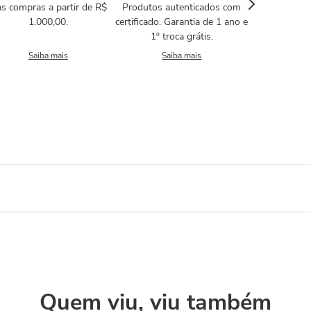
s compras a partir de R$
Produtos autenticados com
1.000,00.
certificado. Garantia de 1 ano e
1º troca grátis.
Saiba mais
Saiba mais
Quem viu, viu também