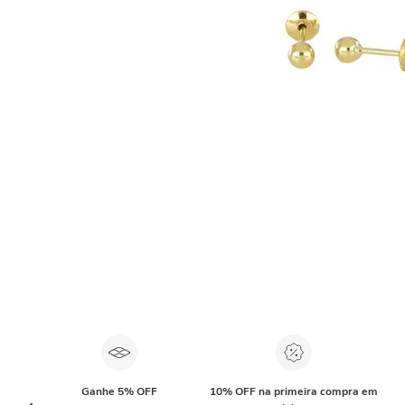
Ganhe 5% OFF
10% OFF na primeira compra em