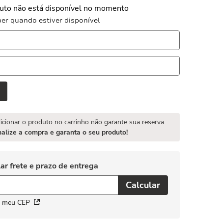
uto não está disponível no momento
er quando estiver disponível
icionar o produto no carrinho não garante sua reserva.
nalize a compra e garanta o seu produto!
i meu CEP