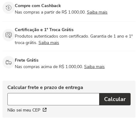
Compre com Cashback
Nas compras a partir de R$ 1.000,00.
Saiba mais
Certificação e 1° Troca Grátis
Produtos autenticados com certificado. Garantia de 1 ano e 1º
troca grátis.
Saiba mais
Frete Grátis
Nas compras acima de R$ 1.000,00.
Saiba mais
Não sei meu CEP