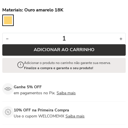
Materiais:
Ouro amarelo 18K
－
＋
ADICIONAR AO CARRINHO
Adicionar o produto no carrinho não garante sua reserva.
Finalize a compra e garanta o seu produto!
Ganhe 5% OFF
em pagamentos no Pix.
Saiba mais
10% OFF na Primeira Compra
Use o cupom WELCOMEMX
Saiba mais