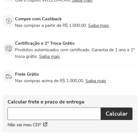
Use o cupom WELCOMEMX
Saiba mais
Compre com Cashback
Nas compras a partir de R$ 1.000,00.
Saiba mais
Certificação e 1° Troca Grátis
Produtos autenticados com certificado. Garantia de 1 ano e 1º
troca grátis.
Saiba mais
Frete Grátis
Nas compras acima de R$ 1.000,00.
Saiba mais
Não sei meu CEP