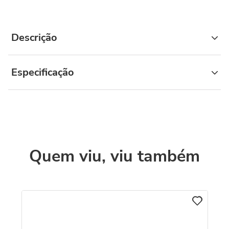
Descrição
Especificação
Quem viu, viu também