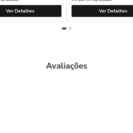
Ver Detalhes
Ver Detalhes
Avaliações