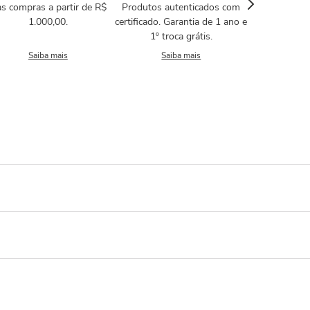
s compras a partir de R$
Produtos autenticados com
1.000,00.
certificado. Garantia de 1 ano e
1º troca grátis.
Saiba mais
Saiba mais