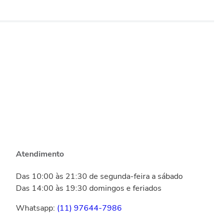
Atendimento
Das 10:00 às 21:30 de segunda-feira a sábado
Das 14:00 às 19:30 domingos e feriados
Whatsapp:
(11) 97644-7986