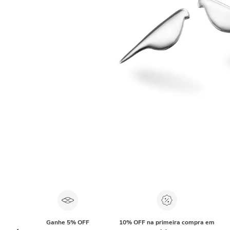
Ganhe 5% OFF
10% OFF na primeira compra em