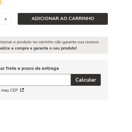
ADICIONAR AO CARRINHO
＋
icionar o produto no carrinho não garante sua reserva.
nalize a compra e garanta o seu produto!
i meu CEP