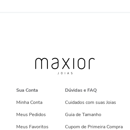
Sua Conta
Dúvidas e FAQ
Minha Conta
Cuidados com suas Joias
Meus Pedidos
Guia de Tamanho
Meus Favoritos
Cupom de Primeira Compra