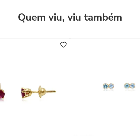
Quem viu, viu também