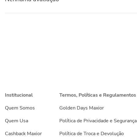
Institucional
Termos, Políticas e Regulamentos
Quem Somos
Golden Days Maxior
Quem Usa
Política de Privacidade e Segurança
Cashback Maxior
Política de Troca e Devolução