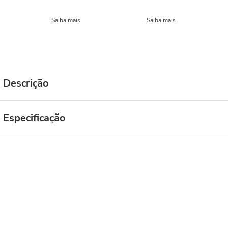
Saiba mais
Saiba mais
Descrição
Especificação