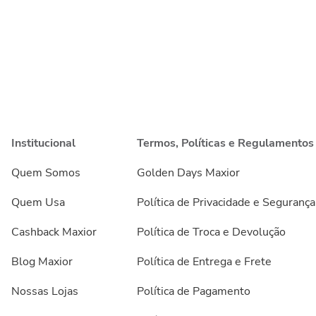
Institucional
Termos, Políticas e Regulamentos
Quem Somos
Golden Days Maxior
Quem Usa
Política de Privacidade e Segurança
Cashback Maxior
Política de Troca e Devolução
Blog Maxior
Política de Entrega e Frete
Nossas Lojas
Política de Pagamento