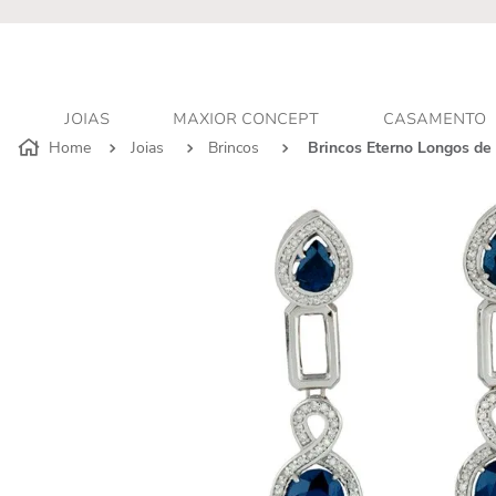
JOIAS
MAXIOR CONCEPT
CASAMENTO
Joias
Brincos
Brincos Eterno Longos de