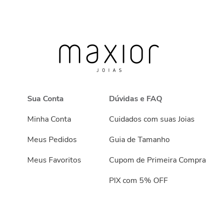
Sua Conta
Dúvidas e FAQ
Minha Conta
Cuidados com suas Joias
Meus Pedidos
Guia de Tamanho
Meus Favoritos
Cupom de Primeira Compra
PIX com 5% OFF