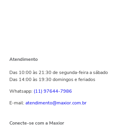
Atendimento
Das 10:00 às 21:30 de segunda-feira a sábado
Das 14:00 às 19:30 domingos e feriados
Whatsapp:
(11) 97644-7986
E-mail:
atendimento@maxior.com.br
Conecte-se com a Maxior