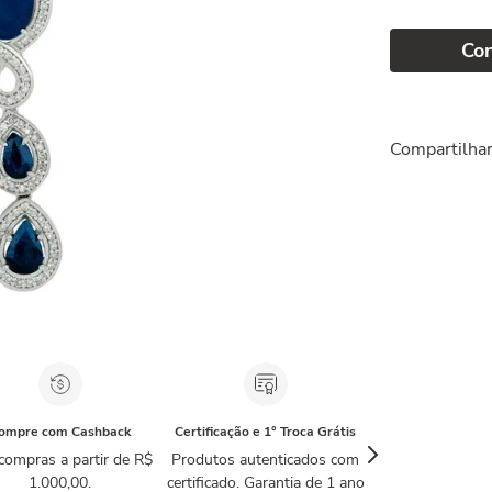
Co
Compartilha
ompre com Cashback
Certificação e 1° Troca Grátis
compras a partir de R$
Produtos autenticados com
1.000,00.
certificado. Garantia de 1 ano