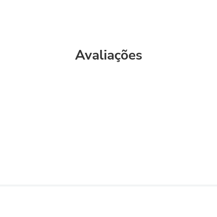
Avaliações