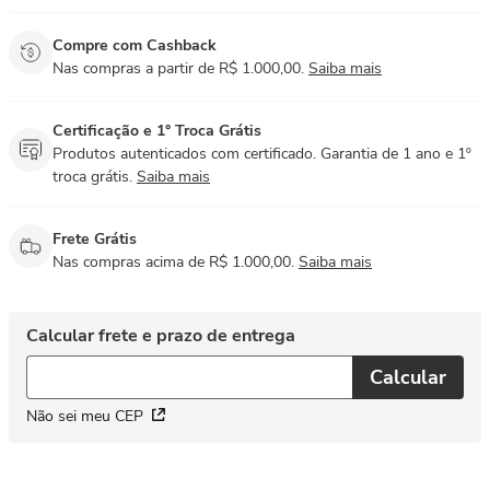
Compre com Cashback
Nas compras a partir de R$ 1.000,00.
Saiba mais
Certificação e 1° Troca Grátis
Produtos autenticados com certificado. Garantia de 1 ano e 1º
troca grátis.
Saiba mais
Frete Grátis
Nas compras acima de R$ 1.000,00.
Saiba mais
Não sei meu CEP