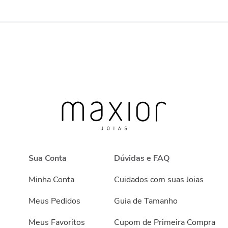
Sua Conta
Dúvidas e FAQ
Minha Conta
Cuidados com suas Joias
Meus Pedidos
Guia de Tamanho
Meus Favoritos
Cupom de Primeira Compra