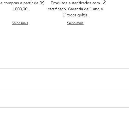
s compras a partir de R$
Produtos autenticados com
1.000,00.
certificado. Garantia de 1 ano e
1º troca grátis.
Saiba mais
Saiba mais