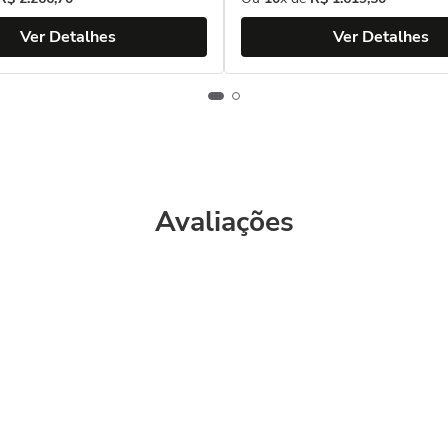
Ver Detalhes
Ver Detalhes
Avaliações