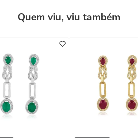
Quem viu, viu também