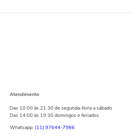
Atendimento
Das 10:00 às 21:30 de segunda-feira a sábado
Das 14:00 às 19:30 domingos e feriados
Whatsapp:
(11) 97644-7986