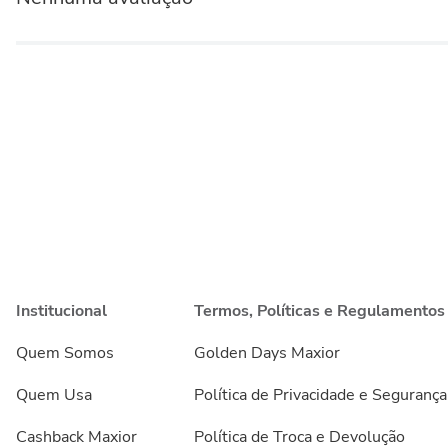
Institucional
Termos, Políticas e Regulamentos
Quem Somos
Golden Days Maxior
Quem Usa
Política de Privacidade e Segurança
Cashback Maxior
Política de Troca e Devolução