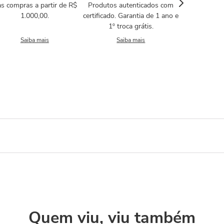
s compras a partir de R$
Produtos autenticados com
1.000,00.
certificado. Garantia de 1 ano e
1º troca grátis.
Saiba mais
Saiba mais
Quem viu, viu também