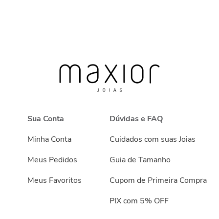
Sua Conta
Dúvidas e FAQ
Minha Conta
Cuidados com suas Joias
Meus Pedidos
Guia de Tamanho
Meus Favoritos
Cupom de Primeira Compra
PIX com 5% OFF