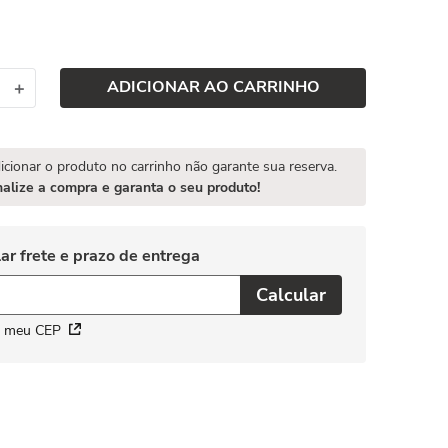
ADICIONAR AO CARRINHO
＋
icionar o produto no carrinho não garante sua reserva.
nalize a compra e garanta o seu produto!
i meu CEP