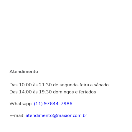
Atendimento
Das 10:00 às 21:30 de segunda-feira a sábado
Das 14:00 às 19:30 domingos e feriados
Whatsapp:
(11) 97644-7986
E-mail:
atendimento@maxior.com.br