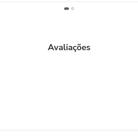
Avaliações