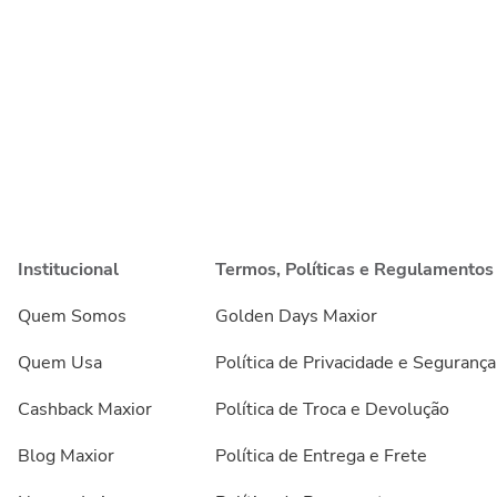
Institucional
Termos, Políticas e Regulamentos
Quem Somos
Golden Days Maxior
Quem Usa
Política de Privacidade e Segurança
Cashback Maxior
Política de Troca e Devolução
Blog Maxior
Política de Entrega e Frete