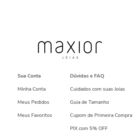
Sua Conta
Dúvidas e FAQ
Minha Conta
Cuidados com suas Joias
Meus Pedidos
Guia de Tamanho
Meus Favoritos
Cupom de Primeira Compra
PIX com 5% OFF