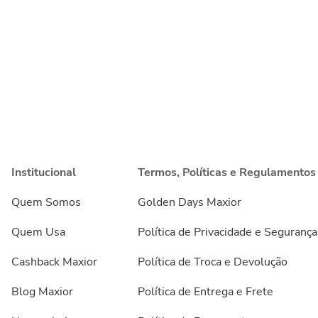
Institucional
Termos, Políticas e Regulamentos
Quem Somos
Golden Days Maxior
Quem Usa
Política de Privacidade e Segurança
Cashback Maxior
Política de Troca e Devolução
Blog Maxior
Política de Entrega e Frete