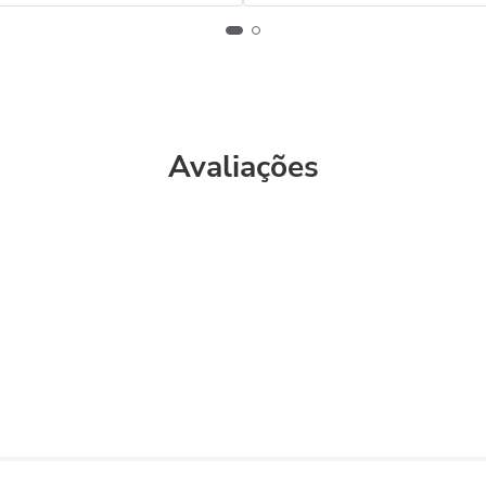
Avaliações