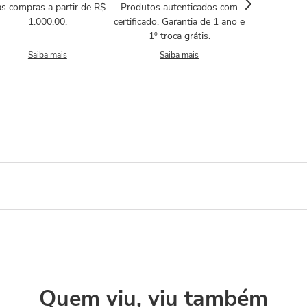
s compras a partir de R$
Produtos autenticados com
1.000,00.
certificado. Garantia de 1 ano e
1º troca grátis.
Saiba mais
Saiba mais
Quem viu, viu também