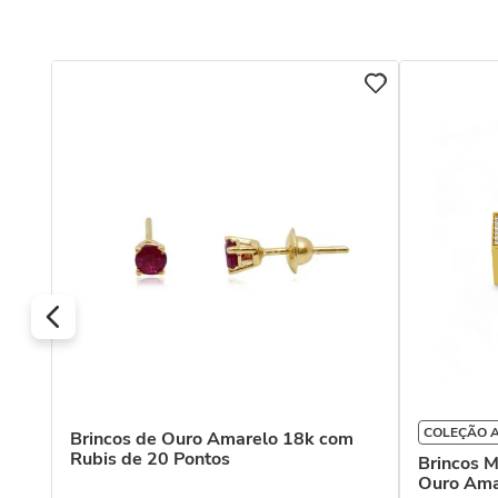
COLEÇÃO 
Brincos de Ouro Amarelo 18k com
Rubis de 20 Pontos
Brincos M
Ouro Ama