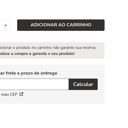
ADICIONAR AO CARRINHO
＋
icionar o produto no carrinho não garante sua reserva.
nalize a compra e garanta o seu produto!
i meu CEP