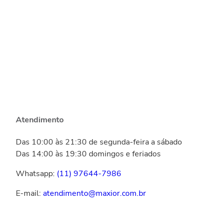
Atendimento
Das 10:00 às 21:30 de segunda-feira a sábado
Das 14:00 às 19:30 domingos e feriados
Whatsapp:
(11) 97644-7986
E-mail:
atendimento@maxior.com.br