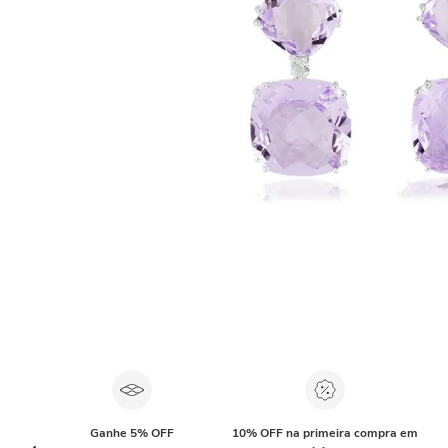
Ganhe 5% OFF
10% OFF na primeira compra em