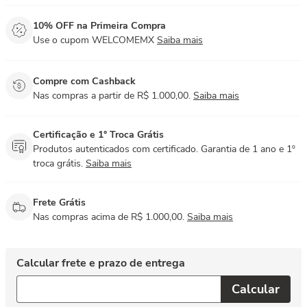
10% OFF na Primeira Compra
Use o cupom WELCOMEMX
Saiba mais
Compre com Cashback
Nas compras a partir de R$ 1.000,00.
Saiba mais
Certificação e 1° Troca Grátis
Produtos autenticados com certificado. Garantia de 1 ano e 1º
troca grátis.
Saiba mais
Frete Grátis
Nas compras acima de R$ 1.000,00.
Saiba mais