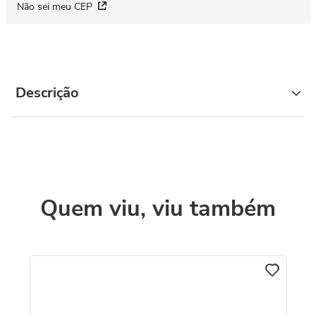
Não sei meu CEP
Descrição
Quem viu, viu também