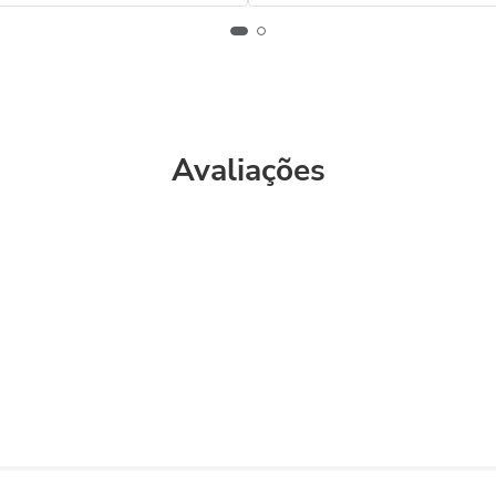
Avaliações