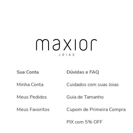
Sua Conta
Dúvidas e FAQ
Minha Conta
Cuidados com suas Joias
Meus Pedidos
Guia de Tamanho
Meus Favoritos
Cupom de Primeira Compra
PIX com 5% OFF