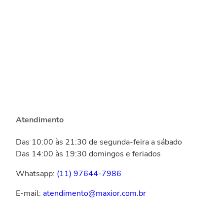
Atendimento
Das 10:00 às 21:30 de segunda-feira a sábado
Das 14:00 às 19:30 domingos e feriados
Whatsapp:
(11) 97644-7986
E-mail:
atendimento@maxior.com.br