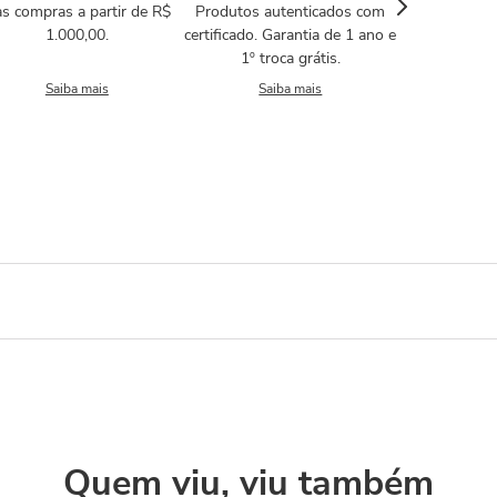
s compras a partir de R$
Produtos autenticados com
1.000,00.
certificado. Garantia de 1 ano e
1º troca grátis.
Saiba mais
Saiba mais
Quem viu, viu também