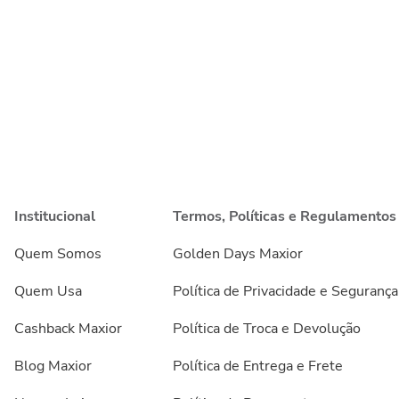
Institucional
Termos, Políticas e Regulamentos
Quem Somos
Golden Days Maxior
Quem Usa
Política de Privacidade e Segurança
Cashback Maxior
Política de Troca e Devolução
Blog Maxior
Política de Entrega e Frete