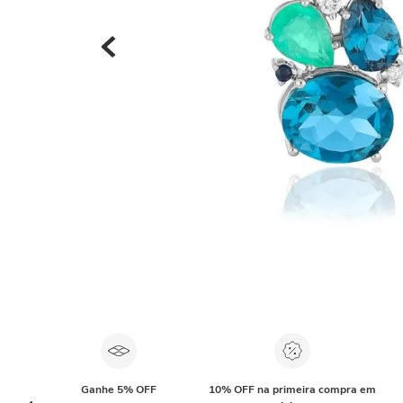
Ganhe 5% OFF
10% OFF na primeira compra em