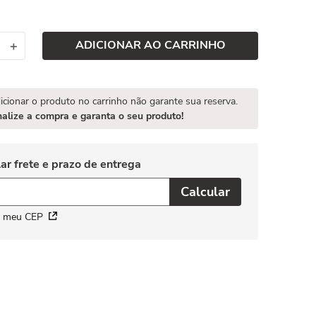
ADICIONAR AO CARRINHO
＋
icionar o produto no carrinho não garante sua reserva.
nalize a compra e garanta o seu produto!
i meu CEP