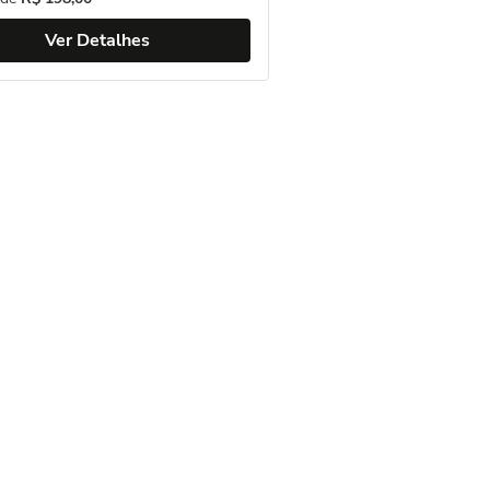
Ver Detalhes