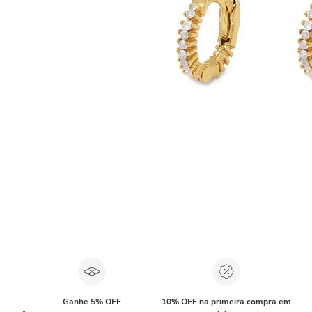
Ganhe 5% OFF
10% OFF na primeira compra em