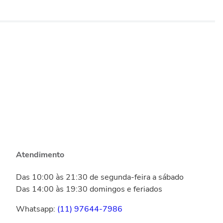
Atendimento
Das 10:00 às 21:30 de segunda-feira a sábado
Das 14:00 às 19:30 domingos e feriados
Whatsapp:
(11) 97644-7986