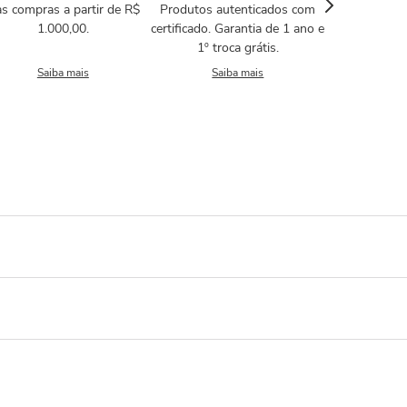
s compras a partir de R$
Produtos autenticados com
1.000,00.
certificado. Garantia de 1 ano e
1º troca grátis.
Saiba mais
Saiba mais