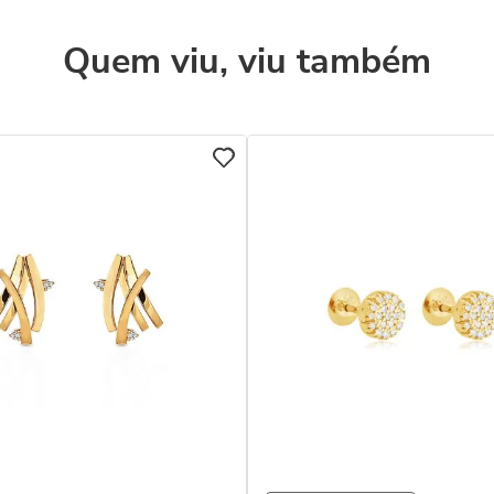
Quem viu, viu também