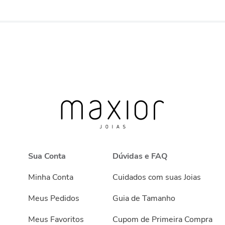
Sua Conta
Dúvidas e FAQ
Minha Conta
Cuidados com suas Joias
Meus Pedidos
Guia de Tamanho
Meus Favoritos
Cupom de Primeira Compra