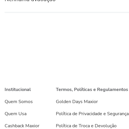
Institucional
Termos, Políticas e Regulamentos
Quem Somos
Golden Days Maxior
Quem Usa
Política de Privacidade e Segurança
Cashback Maxior
Política de Troca e Devolução