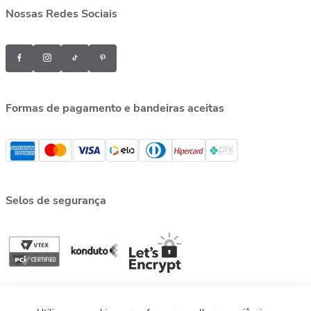
Nossas Redes Sociais
Formas de pagamento e bandeiras aceitas
Selos de segurança