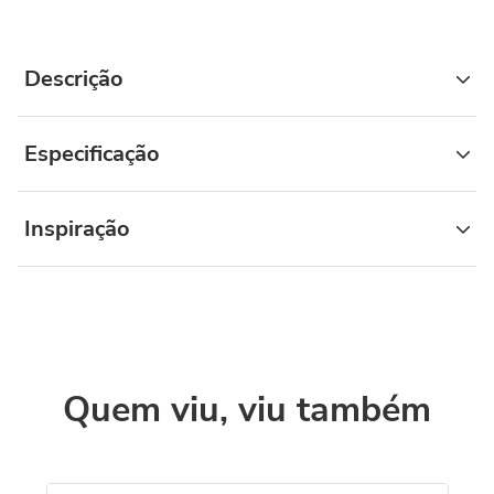
Descrição
Especificação
Inspiração
Quem viu, viu também