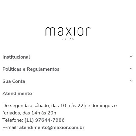
Institucional
Políticas e Regulamentos
Sua Conta
Atendimento
De segunda a sábado, das 10 h às 22h e domingos e
feriados, das 14h às 20h
Telefone:
(11) 97644-7986
E-mail:
atendimento@maxior.com.br