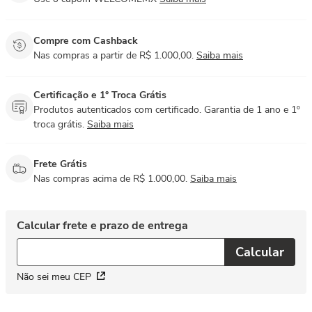
Compre com Cashback
Nas compras a partir de R$ 1.000,00.
Saiba mais
Certificação e 1° Troca Grátis
Produtos autenticados com certificado. Garantia de 1 ano e 1º
troca grátis.
Saiba mais
Frete Grátis
Nas compras acima de R$ 1.000,00.
Saiba mais
Não sei meu CEP