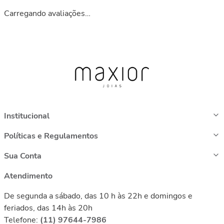
Carregando avaliações…
Institucional
Políticas e Regulamentos
Sua Conta
Atendimento
De segunda a sábado, das 10 h às 22h e domingos e
feriados, das 14h às 20h
Telefone:
(11) 97644-7986