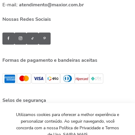
E-mail:
atendimento@maxior.com.br
Nossas Redes Sociais
Formas de pagamento e bandeiras aceitas
Selos de segurança
Utilizamos cookies para oferecer a melhor experiência e
personalizar conteúdo. Ao seguir navegando, você
concorda com a nossa Política de Privacidade e Termos
de Uso.
SAIBA MAIS