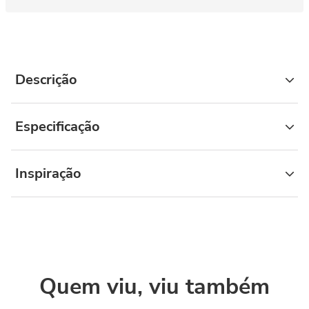
Descrição
Especificação
Inspiração
Quem viu, viu também