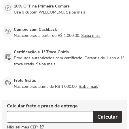
10% OFF na Primeira Compra
Use o cupom WELCOMEMX
Saiba mais
Compre com Cashback
Nas compras a partir de R$ 1.000,00.
Saiba mais
Certificação e 1° Troca Grátis
Produtos autenticados com certificado. Garantia de 1 ano e 1º
troca grátis.
Saiba mais
Frete Grátis
Nas compras acima de R$ 1.000,00.
Saiba mais
Não sei meu CEP