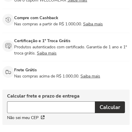
Use o cupom WELCOMEMX
Saiba mais
Compre com Cashback
Nas compras a partir de R$ 1.000,00.
Saiba mais
Certificação e 1° Troca Grátis
Produtos autenticados com certificado. Garantia de 1 ano e 1º
troca grátis.
Saiba mais
Frete Grátis
Nas compras acima de R$ 1.000,00.
Saiba mais
Não sei meu CEP