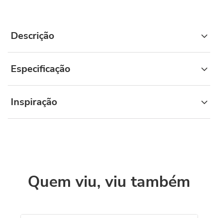
Descrição
Especificação
Inspiração
Quem viu, viu também