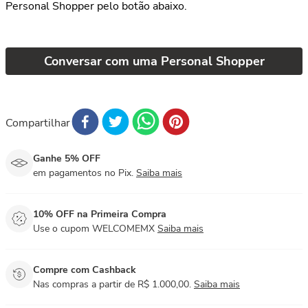
Personal Shopper pelo botão abaixo.
Conversar com uma Personal Shopper
Compartilhar
Ganhe 5% OFF
em pagamentos no Pix.
Saiba mais
10% OFF na Primeira Compra
Use o cupom WELCOMEMX
Saiba mais
Compre com Cashback
Nas compras a partir de R$ 1.000,00.
Saiba mais