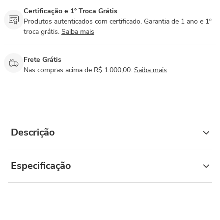
Certificação e 1° Troca Grátis
Produtos autenticados com certificado. Garantia de 1 ano e 1º
troca grátis.
Saiba mais
Frete Grátis
Nas compras acima de R$ 1.000,00.
Saiba mais
Descrição
Especificação