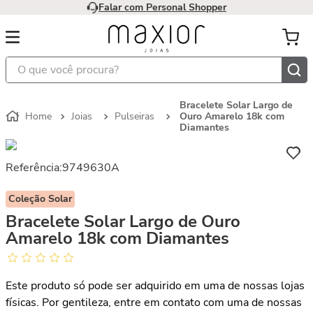
Falar com Personal Shopper
O que você procura?
Bracelete Solar Largo de
Joias
Pulseiras
Ouro Amarelo 18k com
Diamantes
Referência
:
9749630A
Coleção Solar
Bracelete Solar Largo de Ouro
Amarelo 18k com Diamantes
Este produto só pode ser adquirido em uma de nossas lojas
físicas. Por gentileza, entre em contato com uma de nossas