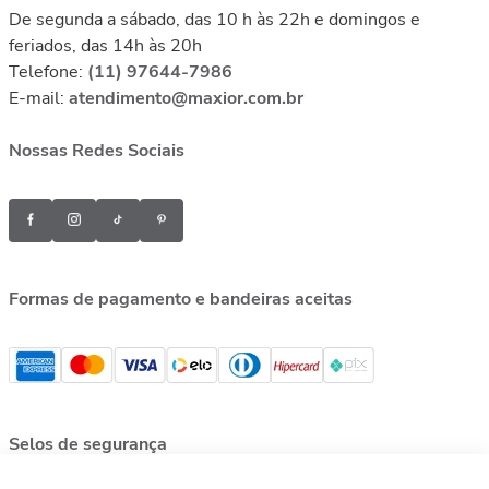
De segunda a sábado, das 10 h às 22h e domingos e
feriados, das 14h às 20h
Telefone:
(11) 97644-7986
E-mail:
atendimento@maxior.com.br
Nossas Redes Sociais
Formas de pagamento e bandeiras aceitas
Selos de segurança