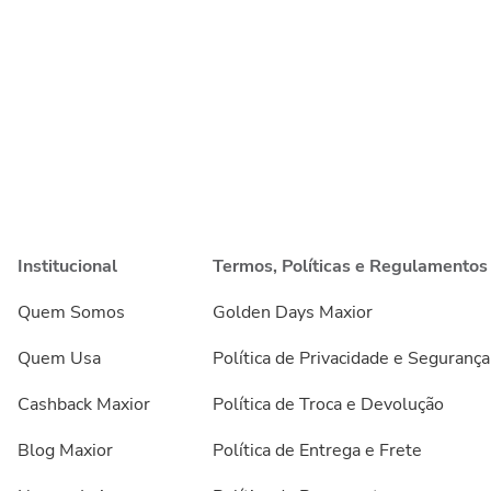
Institucional
Termos, Políticas e Regulamentos
Quem Somos
Golden Days Maxior
Quem Usa
Política de Privacidade e Segurança
Cashback Maxior
Política de Troca e Devolução
Blog Maxior
Política de Entrega e Frete