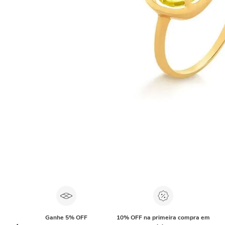
Ganhe 5% OFF
10% OFF na primeira compra em