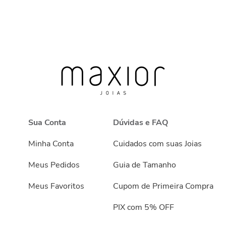
Sua Conta
Dúvidas e FAQ
Minha Conta
Cuidados com suas Joias
Meus Pedidos
Guia de Tamanho
Meus Favoritos
Cupom de Primeira Compra
PIX com 5% OFF