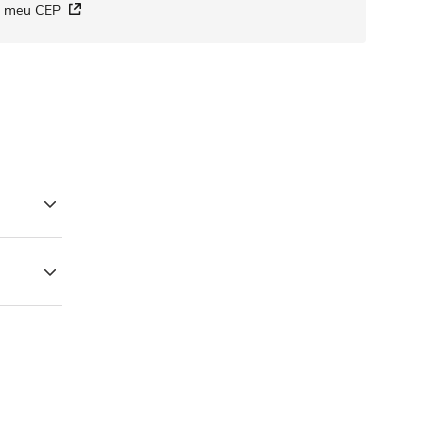
i meu CEP