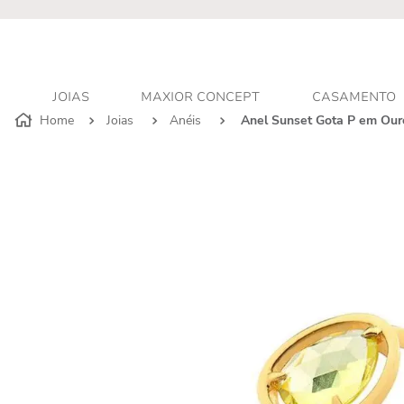
JOIAS
MAXIOR CONCEPT
CASAMENTO
Joias
Anéis
Anel Sunset Gota P em Our