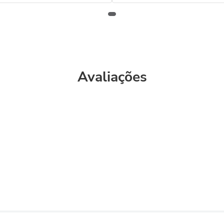
Avaliações