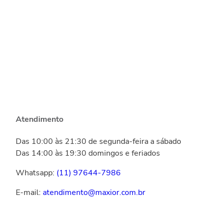
Atendimento
Das 10:00 às 21:30 de segunda-feira a sábado
Das 14:00 às 19:30 domingos e feriados
Whatsapp:
(11) 97644-7986
E-mail:
atendimento@maxior.com.br