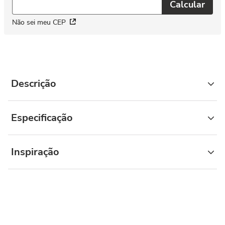
Não sei meu CEP
Descrição
Especificação
Inspiração