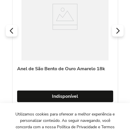
Anel de São Bento de Ouro Amarelo 18k
Indisponível
Utilizamos cookies para oferecer a melhor experiência e
personalizar conteúdo. Ao seguir navegando, você
concorda com a nossa Política de Privacidade e Termos