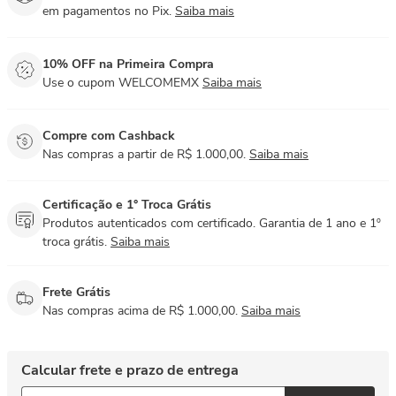
em pagamentos no Pix.
Saiba mais
10% OFF na Primeira Compra
Use o cupom WELCOMEMX
Saiba mais
Compre com Cashback
Nas compras a partir de R$ 1.000,00.
Saiba mais
Certificação e 1° Troca Grátis
Produtos autenticados com certificado. Garantia de 1 ano e 1º
troca grátis.
Saiba mais
Frete Grátis
Nas compras acima de R$ 1.000,00.
Saiba mais