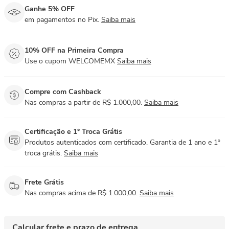
Ganhe 5% OFF
em pagamentos no Pix.
Saiba mais
10% OFF na Primeira Compra
Use o cupom WELCOMEMX
Saiba mais
Compre com Cashback
Nas compras a partir de R$ 1.000,00.
Saiba mais
Certificação e 1° Troca Grátis
Produtos autenticados com certificado. Garantia de 1 ano e 1º
troca grátis.
Saiba mais
Frete Grátis
Nas compras acima de R$ 1.000,00.
Saiba mais