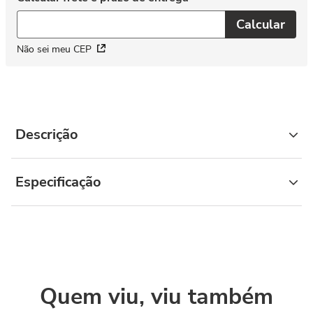
Não sei meu CEP
Descrição
Especificação
Quem viu, viu também