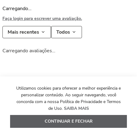
Carregando…
Faça login para escrever uma avaliação.
Mais recentes
Todos
Carregando avaliações…
Utilizamos cookies para oferecer a melhor experiência e
personalizar conteúdo. Ao seguir navegando, você
concorda com a nossa Política de Privacidade e Termos
de Uso.
SAIBA MAIS
Institucional
CONTINUAR E FECHAR
Políticas e Regulamentos