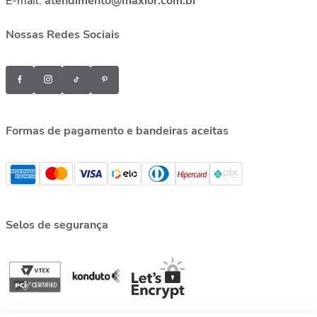
E-mail:
atendimento@maxior.com.br
Nossas Redes Sociais
Formas de pagamento e bandeiras aceitas
Selos de segurança