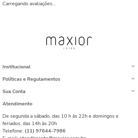
Carregando avaliações…
Institucional
Políticas e Regulamentos
Sua Conta
Atendimento
De segunda a sábado, das 10 h às 22h e domingos e
feriados, das 14h às 20h
Telefone:
(11) 97644-7986