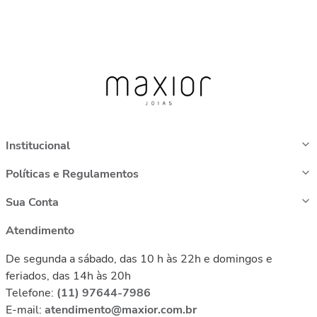
Institucional
Políticas e Regulamentos
Sua Conta
Atendimento
De segunda a sábado, das 10 h às 22h e domingos e
feriados, das 14h às 20h
Telefone:
(11) 97644-7986
E-mail:
atendimento@maxior.com.br