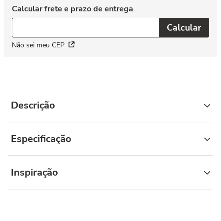
Não sei meu CEP
Descrição
Especificação
Inspiração