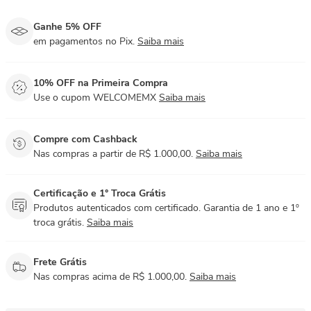
Ganhe 5% OFF
em pagamentos no Pix.
Saiba mais
10% OFF na Primeira Compra
Use o cupom WELCOMEMX
Saiba mais
Compre com Cashback
Nas compras a partir de R$ 1.000,00.
Saiba mais
Certificação e 1° Troca Grátis
Produtos autenticados com certificado. Garantia de 1 ano e 1º
troca grátis.
Saiba mais
Frete Grátis
Nas compras acima de R$ 1.000,00.
Saiba mais