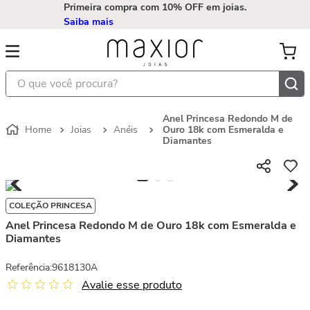
Primeira compra com 10% OFF em joias.
Saiba mais
O que você procura?
Anel Princesa Redondo M de
Joias
Anéis
Ouro 18k com Esmeralda e
Diamantes
COLEÇÃO PRINCESA
Anel Princesa Redondo M de Ouro 18k com Esmeralda e
Diamantes
Referência
:
9618130A
Avalie esse produto