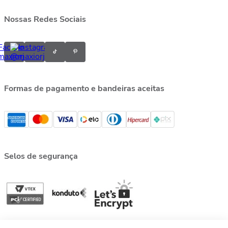
Nossas Redes Sociais
Formas de pagamento e bandeiras aceitas
Selos de segurança