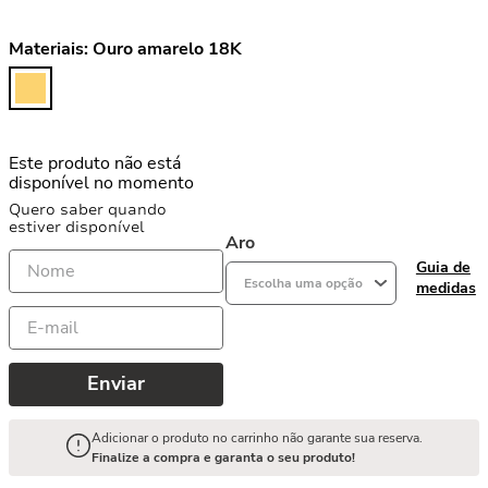
Materiais:
Ouro amarelo 18K
Este produto não está
disponível no momento
Quero saber quando
estiver disponível
Aro
Guia de
Escolha uma opção
medidas
Enviar
Adicionar o produto no carrinho não garante sua reserva.
Finalize a compra e garanta o seu produto!