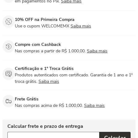
em pagamentos no Pix.
Saiba mais
10% OFF na Primeira Compra
Use o cupom WELCOMEMX
Saiba mais
Compre com Cashback
Nas compras a partir de R$ 1.000,00.
Saiba mais
Certificação e 1° Troca Grátis
Produtos autenticados com certificado. Garantia de 1 ano e 1º
troca grátis.
Saiba mais
Frete Grátis
Nas compras acima de R$ 1.000,00.
Saiba mais