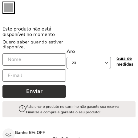
Este produto não está
disponível no momento
Quero saber quando estiver
disponível
Aro
Guia de
23
medidas
Enviar
Adicionar o produto no carrinho não garante sua reserva.
Finalize a compra e garanta o seu produto!
Ganhe 5% OFF