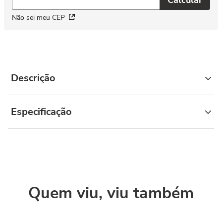
Não sei meu CEP
Descrição
Especificação
Quem viu, viu também